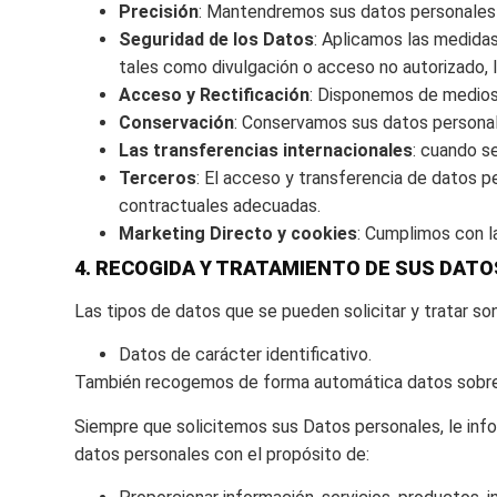
Precisión
: Mantendremos sus datos personales 
Seguridad de los Datos
: Aplicamos las medidas
tales como divulgación o acceso no autorizado, la
Acceso y Rectificación
: Disponemos de medios 
Conservación
: Conservamos sus datos personale
Las transferencias internacionales
: cuando s
Terceros
: El acceso y transferencia de datos p
contractuales adecuadas.
Marketing Directo y cookies
: Cumplimos con la
4. RECOGIDA Y TRATAMIENTO DE SUS DAT
Las tipos de datos que se pueden solicitar y tratar son
Datos de carácter identificativo.
También recogemos de forma automática datos sobre su
Siempre que solicitemos sus Datos personales, le inf
datos personales con el propósito de: