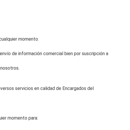
 cualquier momento.
envío de información comercial bien por suscripción a
 nosotros.
ersos servicios en calidad de Encargados del
quier momento para: