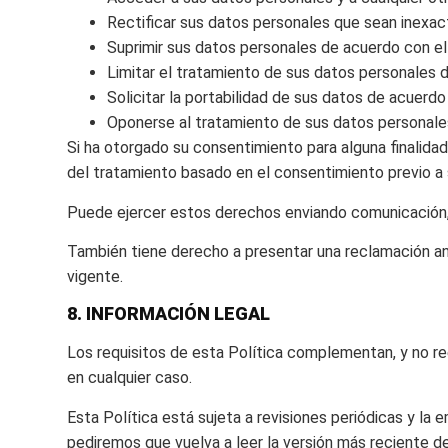
Rectificar sus datos personales que sean inexa
Suprimir sus datos personales de acuerdo con el
Limitar el tratamiento de sus datos personales 
Solicitar la portabilidad de sus datos de acuerdo
Oponerse al tratamiento de sus datos personale
Si ha otorgado su consentimiento para alguna finalidad
del tratamiento basado en el consentimiento previo a s
Puede ejercer estos derechos enviando comunicación,
También tiene derecho a presentar una reclamación an
vigente.
8. INFORMACIÓN LEGAL
Los requisitos de esta Política complementan, y no ree
en cualquier caso.
Esta Política está sujeta a revisiones periódicas y l
pediremos que vuelva a leer la versión más reciente d