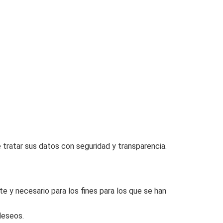
tratar sus datos con seguridad y transparencia.
e y necesario para los fines para los que se han
deseos.